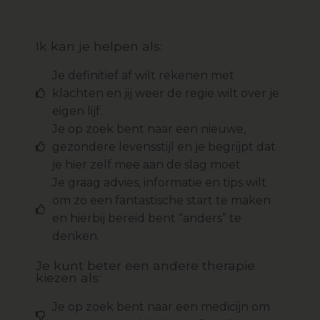
Ik kan je helpen als:
Je definitief af wilt rekenen met
klachten en jij weer de regie wilt over je
eigen lijf.
Je op zoek bent naar een nieuwe,
gezondere levensstijl en je begrijpt dat
je hier zelf mee aan de slag moet.
Je graag advies, informatie en tips wilt
om zo een fantastische start te maken
en hierbij bereid bent “anders” te
denken.
Je kunt beter een andere therapie
kiezen als:
Je op zoek bent naar een medicijn om