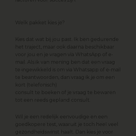
Welk pakket kies je?
Kies dat wat bij jou past. Ik ben gedurende
het traject, maar ook daarna beschikbaar
voor jou en je vragen via WhatsApp of e-
mail. Als ik van mening ben dat een vraag
te ingewikkeld is om via Whatsapp of e-mail
te beantwoorden, dan vraag ik je om een
kort (telefonisch)
consult te boeken of je vraag te bewaren
tot een reeds gepland consult.
Wil je een redelijk eenvoudige en een
goedkopere test, waaruit je toch heel veel
gezondheidswinst haalt. Dan kies je voor