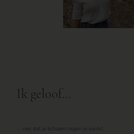
Ik geloof...
… niet dat je lichaam tegen je werkt.