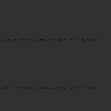
op zoek naar mogelijke oorzaken van je klachten.
 patronen jouw herstel in de weg kunnen staan
.