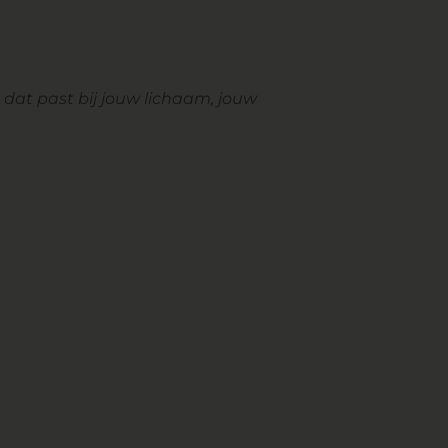
at past bij jouw lichaam, jouw