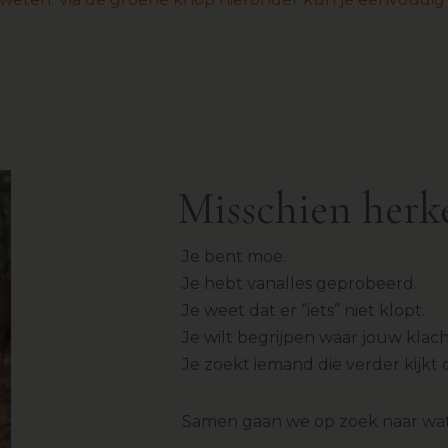
Misschien herke
Je bent moe.
Je hebt vanalles geprobeerd.
Je weet dat er “iets” niet klopt.
Je wilt begrijpen waar jouw kla
Je zoekt iemand die verder kijk
Samen gaan we op zoek naar wat