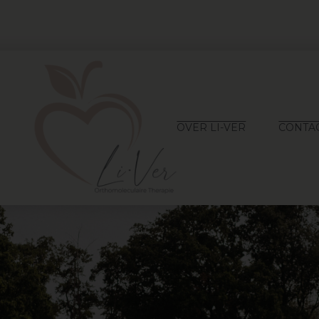
OVER LI-VER
CONTA