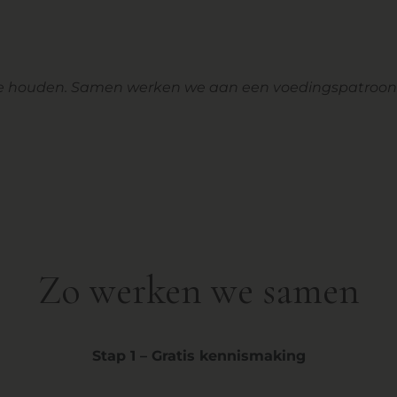
te houden. Samen werken we aan een voedingspatroon d
Zo werken we samen
Stap 1 – Gratis kennismaking